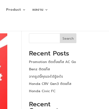
Product
ผลงาน
Search
Recent Posts
Promotion ติดตั้งแก๊ส AC Go
Benz ติดแก๊ส
จากรูปนี้คุณจะได้รู้อะไร
Honda CRV Gen3 ติดแก๊ส
Honda Civic FC
Recent