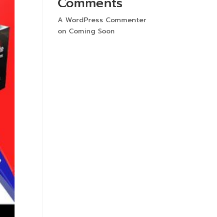
Comments
A WordPress Commenter
on
Coming Soon