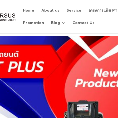
Home
About us
Service
โครงการแก๊ส PT
Promotion
Blog
Contact Us