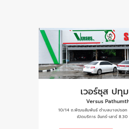
เวอร์ซุส ปทุม
Versus Pathumth
10/14 ถ.พัฒนสัมพันธ์ ตำบลบางปรอก อ
เปิดบริการ จันทร์-เสาร์ 8.30