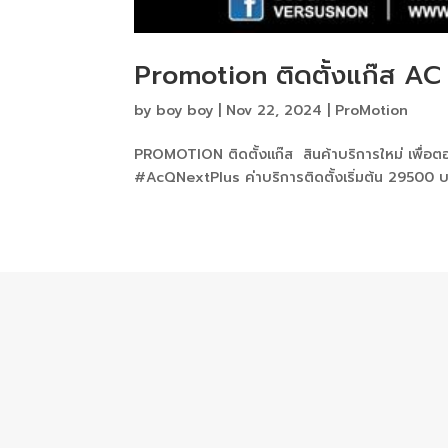
Promotion ติดตั้งแก๊ส AC
by
boy boy
|
Nov 22, 2024
|
ProMotion
PROMOTION ติดตั้งแก๊ส สินค้าบริการใหม่ เพื่อต
#AcQNextPlus ค่าบริการติดตั้งเริ่มต้น 29500 