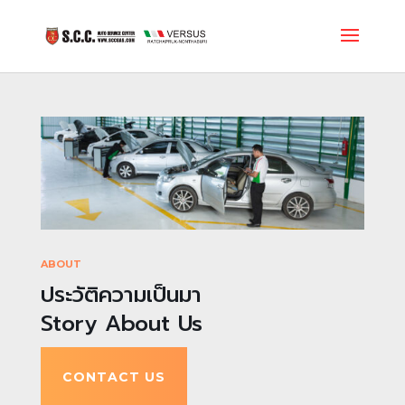
ABOUT
ประวัติความเป็นมา
Story About Us
CONTACT US