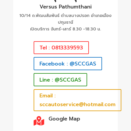
Versus Pathumthani
10/14 ถ.พัฒนสัมพันธ์ ตำบลบางปรอก อำเภอเมือง
ปทุมธานี
เปิดบริการ จันทร์-เสาร์ 8.30 -18.30 น.
Tel : 0813339593
Facebook : @SCCGAS
Line : @SCCGAS
Email :
sccautoservice@hotmail.com
Google Map
