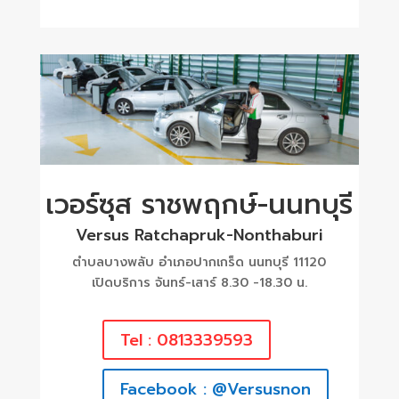
เวอร์ซุส ราชพฤกษ์-นนทบุรี
Versus Ratchapruk-Nonthaburi
ตำบลบางพลับ อำเภอปากเกร็ด นนทบุรี 11120
เปิดบริการ จันทร์-เสาร์ 8.30 -18.30 น.
Tel : 0813339593
Facebook : @Versusnon