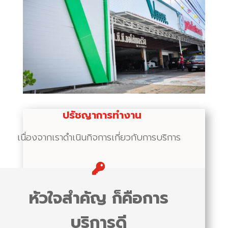
ปรัชญาการทำงาน
เนื่องจากเราดำเนินกิจการเกี่ยวกับการบริการ
หัวใจสำคัญ ก็คือการ
บริการดี