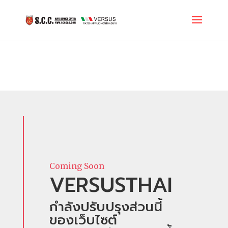
Coming Soon
VERSUSTHAI
กำลังปรับปรุงส่วนนี้
ของเว็บไซต์