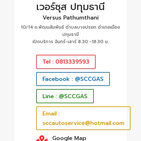
เวอร์ซุส ปทุมธานี
Versus Pathumthani
10/14 ถ.พัฒนสัมพันธ์ ตำบลบางปรอก อำเภอเมือง
ปทุมธานี
เปิดบริการ จันทร์-เสาร์ 8.30 -18.30 น.
Tel : 0813339593
Facebook : @SCCGAS
Line : @SCCGAS
Email :
sccautoservice@hotmail.com
Google Map
