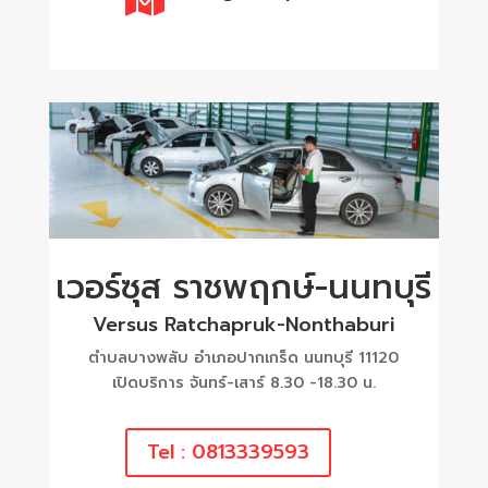
เวอร์ซุส ราชพฤกษ์-นนทบุรี
Versus Ratchapruk-Nonthaburi
ตำบลบางพลับ อำเภอปากเกร็ด นนทบุรี 11120
เปิดบริการ จันทร์-เสาร์ 8.30 -18.30 น.
Tel : 0813339593