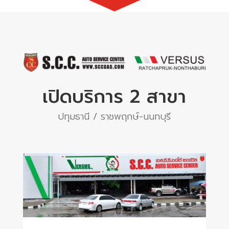
เปิดบริการ 2 สาขา
ปทุมธานี / ราชพฤกษ์-นนทบุรี