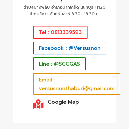
ตำบลบางพลับ อำเภอปากเกร็ด นนทบุรี 11120
เปิดบริการ จันทร์-เสาร์ 8.30 -18.30 น.
Tel : 0813339593
Facebook : @Versusnon
Line : @SCCGAS
Email :
versusnonthaburi@gmail.com
Google Map
