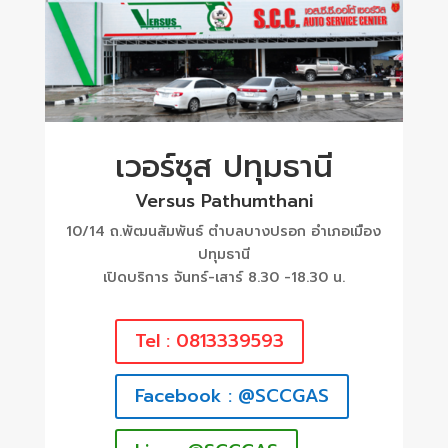
เวอร์ซุส ปทุมธานี
Versus Pathumthani
10/14 ถ.พัฒนสัมพันธ์ ตำบลบางปรอก อำเภอเมือง
ปทุมธานี
เปิดบริการ จันทร์-เสาร์ 8.30 -18.30 น.
Tel : 0813339593
Facebook : @SCCGAS