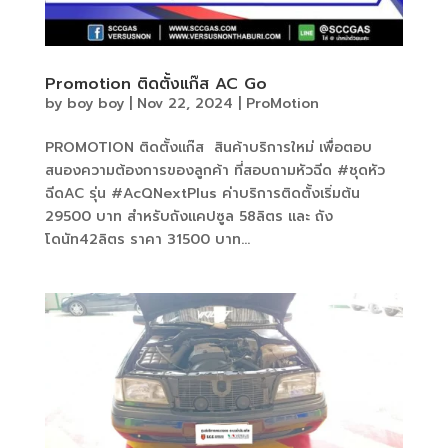
Promotion ติดตั้งแก๊ส AC Go
by
boy boy
|
Nov 22, 2024
|
ProMotion
PROMOTION ติดตั้งแก๊ส สินค้าบริการใหม่ เพื่อตอบ
สนองความต้องการของลูกค้า ที่สอบถามหัวฉีด #ชุดหัว
ฉีดAC รุ่น #AcQNextPlus ค่าบริการติดตั้งเริ่มต้น
29500 บาท สำหรับถังแคปซูล 58ลิตร และ ถัง
โดนัท42ลิตร ราคา 31500 บาท...