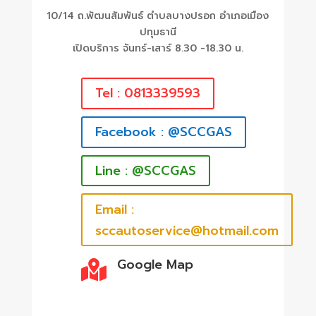
10/14 ถ.พัฒนสัมพันธ์ ตำบลบางปรอก อำเภอเมือง
ปทุมธานี
เปิดบริการ จันทร์-เสาร์ 8.30 -18.30 น.
Tel : 0813339593
Facebook : @SCCGAS
Line : @SCCGAS
Email :
sccautoservice@hotmail.com
Google Map
