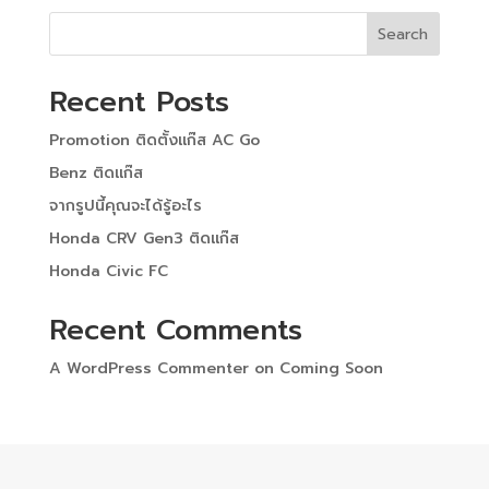
Search
Recent Posts
Promotion ติดตั้งแก๊ส AC Go
Benz ติดแก๊ส
จากรูปนี้คุณจะได้รู้อะไร
Honda CRV Gen3 ติดแก๊ส
Honda Civic FC
Recent Comments
A WordPress Commenter
on
Coming Soon