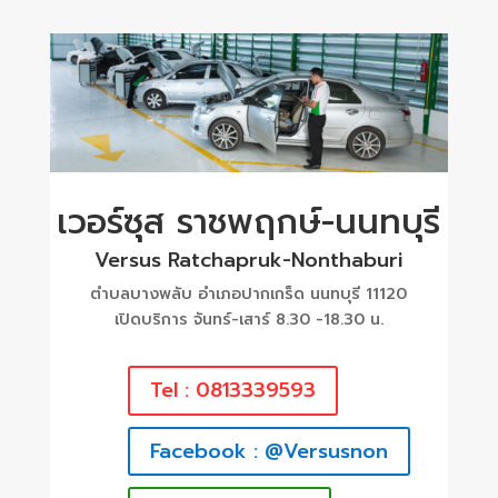
เวอร์ซุส ราชพฤกษ์-นนทบุรี
Versus Ratchapruk-Nonthaburi
ตำบลบางพลับ อำเภอปากเกร็ด นนทบุรี 11120
เปิดบริการ จันทร์-เสาร์ 8.30 -18.30 น.
Tel : 0813339593
Facebook : @Versusnon