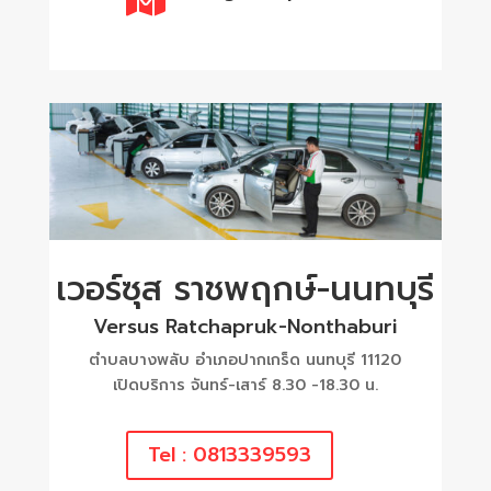
เวอร์ซุส ราชพฤกษ์-นนทบุรี
Versus Ratchapruk-Nonthaburi
ตำบลบางพลับ อำเภอปากเกร็ด นนทบุรี 11120
เปิดบริการ จันทร์-เสาร์ 8.30 -18.30 น.
Tel : 0813339593