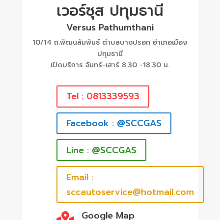
เวอร์ซุส ปทุมธานี
Versus Pathumthani
10/14 ถ.พัฒนสัมพันธ์ ตำบลบางปรอก อำเภอเมือง
ปทุมธานี
เปิดบริการ จันทร์-เสาร์ 8.30 -18.30 น.
Tel : 0813339593
Facebook : @SCCGAS
Line : @SCCGAS
Email :
sccautoservice@hotmail.com
Google Map
