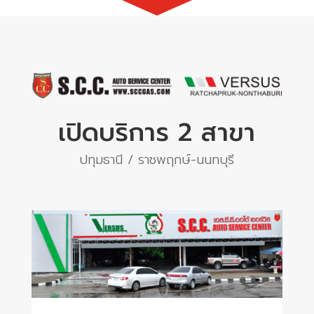
เปิดบริการ 2 สาขา
ปทุมธานี / ราชพฤกษ์-นนทบุรี