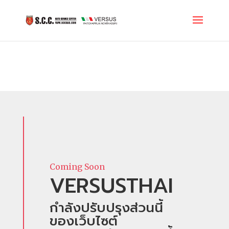
Coming Soon
VERSUSTHAI
กำลังปรับปรุงส่วนนี้
ของเว็บไซต์