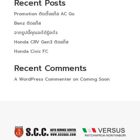
Recent Posts
Promotion ติดตั้งแก๊ส AC Go
Benz ติดแก๊ส
จากรูปนี้คุณจะได้รู้อะไร
Honda CRV Gen3 ติดแก๊ส
Honda Civic FC
Recent Comments
A WordPress Commenter
on
Coming Soon