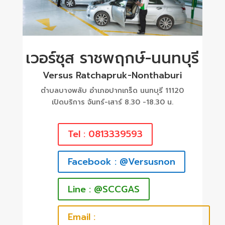
เวอร์ซุส ราชพฤกษ์-นนทบุรี
Versus Ratchapruk-Nonthaburi
ตำบลบางพลับ อำเภอปากเกร็ด นนทบุรี 11120
เปิดบริการ จันทร์-เสาร์ 8.30 -18.30 น.
Tel : 0813339593
Facebook : @Versusnon
Line : @SCCGAS
Email :