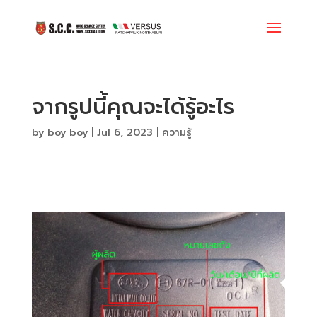
จากรูปนี้คุณจะได้รู้อะไร
by
boy boy
|
Jul 6, 2023
|
ความรู้