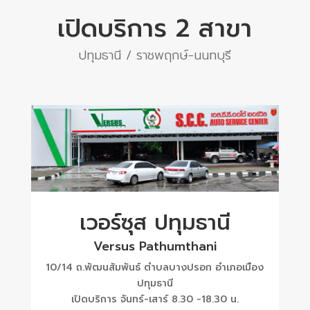
เปิดบริการ 2 สาขา
ปทุมธานี / ราชพฤกษ์-นนทบุรี
เวอร์ซุส ปทุมธานี
Versus Pathumthani
10/14 ถ.พัฒนสัมพันธ์ ตำบลบางปรอก อำเภอเมือง
ปทุมธานี
เปิดบริการ จันทร์-เสาร์ 8.30 -18.30 น.