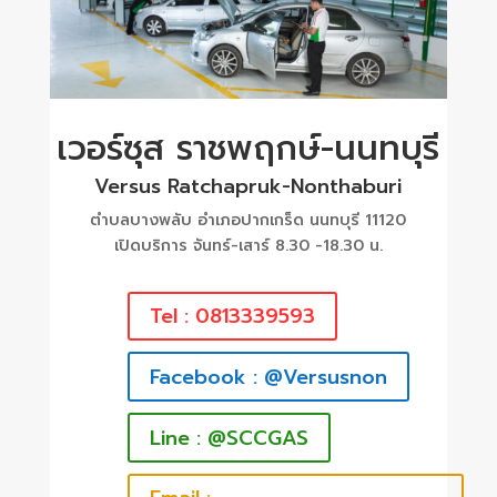
เวอร์ซุส ราชพฤกษ์-นนทบุรี
Versus Ratchapruk-Nonthaburi
ตำบลบางพลับ อำเภอปากเกร็ด นนทบุรี 11120
เปิดบริการ จันทร์-เสาร์ 8.30 -18.30 น.
Tel : 0813339593
Facebook : @Versusnon
Line : @SCCGAS