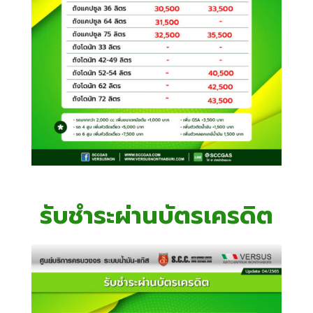
รับชำระผ่านบัตรเครดิต