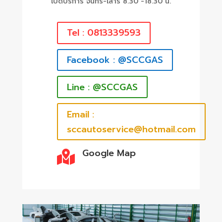
เปิดบริการ จันทร์-เสาร์ 8.30 -18.30 น.
Tel : 0813339593
Facebook : @SCCGAS
Line : @SCCGAS
Email :
sccautoservice@hotmail.com
Google Map
