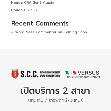
Honda CRV Gen3 ติดแก๊ส
Honda Civic FC
Recent Comments
A WordPress Commenter
on
Coming Soon
เปิดบริการ 2 สาขา
ปทุมธานี / ราชพฤกษ์-นนทบุรี