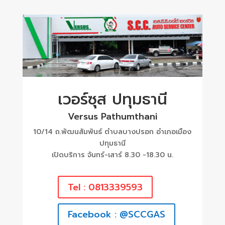
เวอร์ซุส ปทุมธานี
Versus Pathumthani
10/14 ถ.พัฒนสัมพันธ์ ตำบลบางปรอก อำเภอเมือง
ปทุมธานี
เปิดบริการ จันทร์-เสาร์ 8.30 -18.30 น.
Tel : 0813339593
Facebook : @SCCGAS