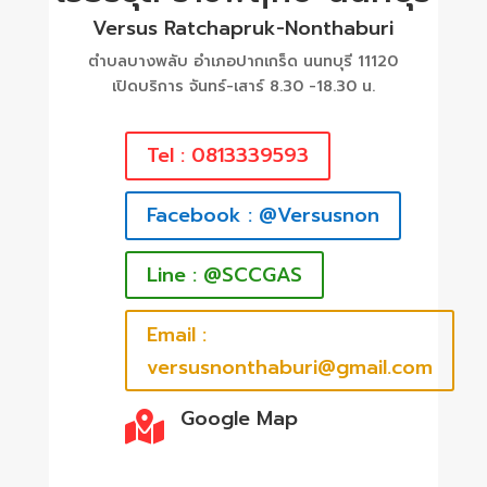
Versus Ratchapruk-Nonthaburi
ตำบลบางพลับ อำเภอปากเกร็ด นนทบุรี 11120
เปิดบริการ จันทร์-เสาร์ 8.30 -18.30 น.
Tel : 0813339593
Facebook : @Versusnon
Line : @SCCGAS
Email :
versusnonthaburi@gmail.com
Google Map
