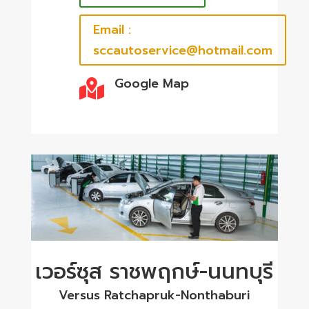
Email :
sccautoservice@hotmail.com
Google Map

เวอร์ซุส ราชพฤกษ์-นนทบุรี
Versus Ratchapruk-Nonthaburi