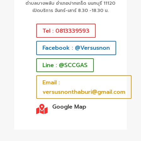
ตำบลบางพลับ อำเภอปากเกร็ด นนทบุรี 11120
เปิดบริการ จันทร์-เสาร์ 8.30 -18.30 น.
Tel : 0813339593
Facebook : @Versusnon
Line : @SCCGAS
Email :
versusnonthaburi@gmail.com
Google Map
