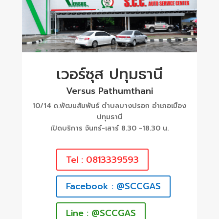
เวอร์ซุส ปทุมธานี
Versus Pathumthani
10/14 ถ.พัฒนสัมพันธ์ ตำบลบางปรอก อำเภอเมือง
ปทุมธานี
เปิดบริการ จันทร์-เสาร์ 8.30 -18.30 น.
Tel : 0813339593
Facebook : @SCCGAS
Line : @SCCGAS