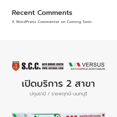
Recent Comments
A WordPress Commenter
on
Coming Soon
เปิดบริการ 2 สาขา
ปทุมธานี / ราชพฤกษ์-นนทบุรี