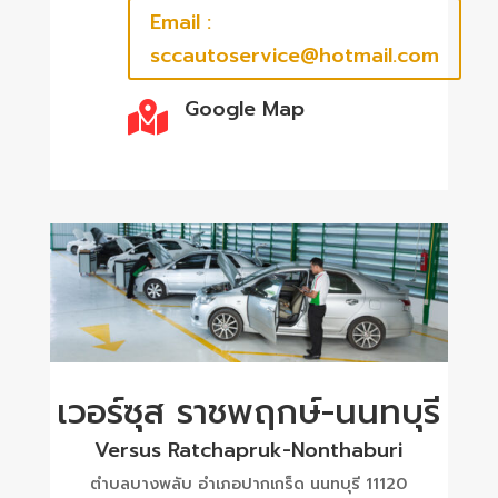
Email :
sccautoservice@hotmail.com
Google Map

เวอร์ซุส ราชพฤกษ์-นนทบุรี
Versus Ratchapruk-Nonthaburi
ตำบลบางพลับ อำเภอปากเกร็ด นนทบุรี 11120