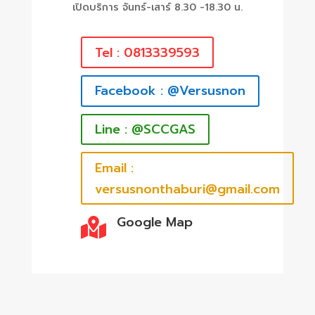
เปิดบริการ จันทร์-เสาร์ 8.30 -18.30 น.
Tel : 0813339593
Facebook : @Versusnon
Line : @SCCGAS
Email :
versusnonthaburi@gmail.com
Google Map
