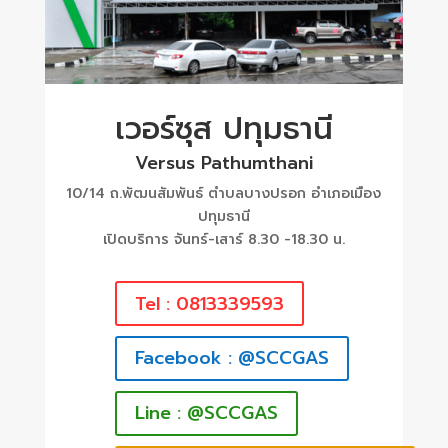
เวอร์ซุส ปทุมธานี
Versus Pathumthani
10/14 ถ.พัฒนสัมพันธ์ ตำบลบางปรอก อำเภอเมือง
ปทุมธานี
เปิดบริการ จันทร์-เสาร์ 8.30 -18.30 น.
Tel : 0813339593
Facebook : @SCCGAS
Line : @SCCGAS