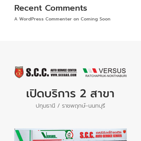
Recent Comments
A WordPress Commenter
on
Coming Soon
เปิดบริการ 2 สาขา
ปทุมธานี / ราชพฤกษ์-นนทบุรี