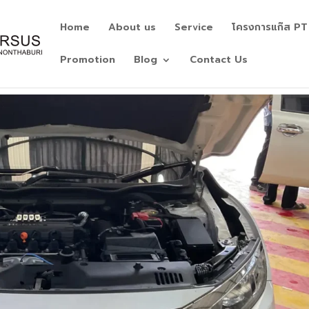
Home
About us
Service
โครงการแก๊ส PT
Promotion
Blog
Contact Us