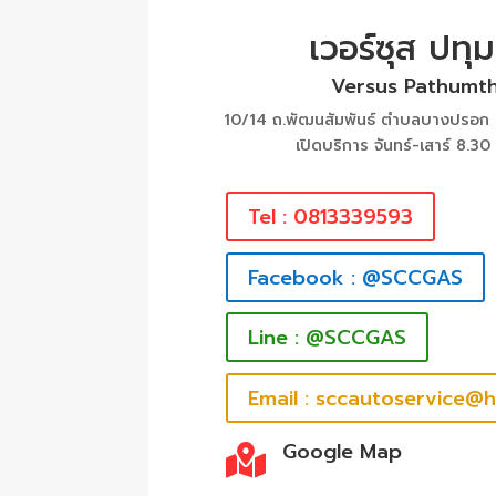
เวอร์ซุส ปทุม
Versus Pathumth
10/14 ถ.พัฒนสัมพันธ์ ตำบลบางปรอก อ
เปิดบริการ จันทร์-เสาร์ 8.30
Tel : 0813339593
Facebook : @SCCGAS
Line : @SCCGAS
Email : sccautoservice@
Google Map
