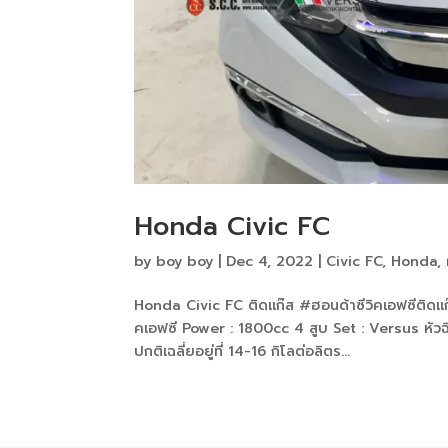
Honda Civic FC
by
boy boy
|
Dec 4, 2022
|
Civic FC
,
Honda
,
Honda Civic FC ติดแก๊ส #ฮอนด้าซีวิคเอฟซีติด
คเอฟซี Power : 1800cc 4 สูบ Set : Versus หัวฉี
ปกติเฉลี่ยอยู่ที่ 14-16 กิโลต่อลิตร...