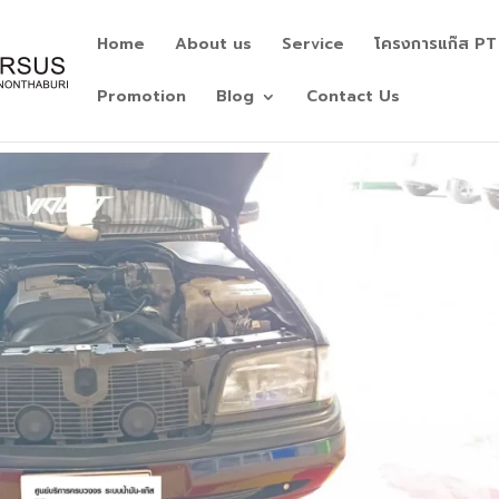
Home
About us
Service
โครงการแก๊ส PT
Promotion
Blog
Contact Us