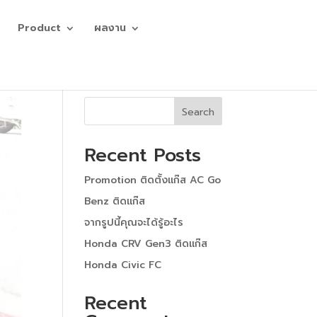
Product
ผลงาน
Search
Recent Posts
Promotion ติดตั้งแก๊ส AC Go
Benz ติดแก๊ส
จากรูปนี้คุณจะได้รู้อะไร
Honda CRV Gen3 ติดแก๊ส
Honda Civic FC
Recent