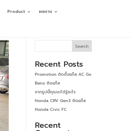
Product
ผลงาน
Search
Recent Posts
Promotion ติดตั้งแก๊ส AC Go
Benz ติดแก๊ส
จากรูปนี้คุณจะได้รู้อะไร
Honda CRV Gen3 ติดแก๊ส
Honda Civic FC
Recent