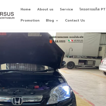
Home
About us
Service
โครงการแก๊ส PT
Promotion
Blog
Contact Us