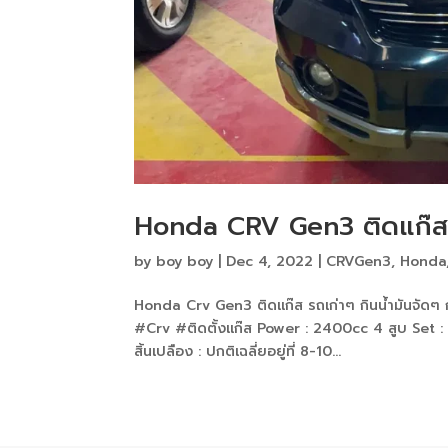
Honda CRV Gen3 ติดแก๊
by
boy boy
|
Dec 4, 2022
|
CRVGen3
,
Honda
Honda Crv Gen3 ติดแก๊ส รถเก่าๆ กินน้ำมันจัดๆ 
#Crv #ติดตั้งแก๊ส Power : 2400cc 4 สูบ Set : 
สิ้นเปลือง : ปกติเฉลี่ยอยู่ที่ 8-10...