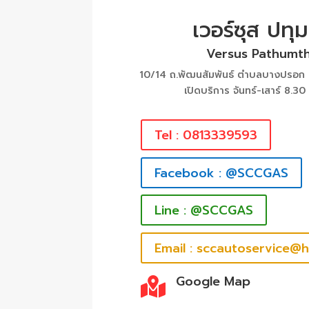
เวอร์ซุส ปทุม
Versus Pathumth
10/14 ถ.พัฒนสัมพันธ์ ตำบลบางปรอก อ
เปิดบริการ จันทร์-เสาร์ 8.30
Tel : 0813339593
Facebook : @SCCGAS
Line : @SCCGAS
Email : sccautoservice@
Google Map
