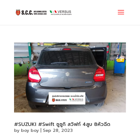
#SUZUKI #Swift ซูซูกิ สวิฟท์ 4สูบ 8หัวฉีด
by
boy boy
|
Sep 28, 2023