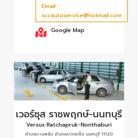
Email :
sccautoservice@hotmail.com
Google Map

เวอร์ซุส ราชพฤกษ์-นนทบุรี
Versus Ratchapruk-Nonthaburi
ตำบลบางพลับ อำเภอปากเกร็ด นนทบุรี 11120