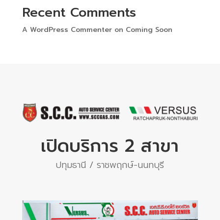
Recent Comments
A WordPress Commenter
on
Coming Soon
เปิดบริการ 2 สาขา
ปทุมธานี / ราชพฤกษ์-นนทบุรี