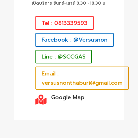
เปิดบริการ จันทร์-เสาร์ 8.30 -18.30 น.
Tel : 0813339593
Facebook : @Versusnon
Line : @SCCGAS
Email :
versusnonthaburi@gmail.com
Google Map
