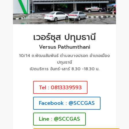
เวอร์ซุส ปทุมธานี
Versus Pathumthani
10/14 ถ.พัฒนสัมพันธ์ ตำบลบางปรอก อำเภอเมือง
ปทุมธานี
เปิดบริการ จันทร์-เสาร์ 8.30 -18.30 น.
Tel : 0813339593
Facebook : @SCCGAS
Line : @SCCGAS