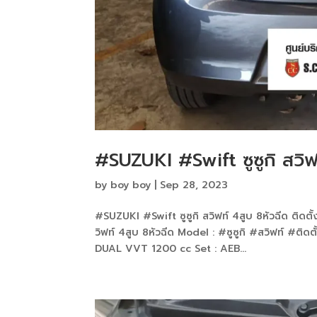
#SUZUKI #Swift ซูซูกิ สวิฟ
by
boy boy
|
Sep 28, 2023
#SUZUKI #Swift ซูซูกิ สวิฟท์ 4สูบ 8หัวฉีด ติดตั
วิฟท์ 4สูบ 8หัวฉีด Model : #ซูซูกิ #สวิฟท์ #ติ
DUAL VVT 1200 cc Set : AEB...