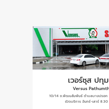
เวอร์ซุส ปทุม
Versus Pathumth
10/14 ถ.พัฒนสัมพันธ์ ตำบลบางปรอก อ
เปิดบริการ จันทร์-เสาร์ 8.30