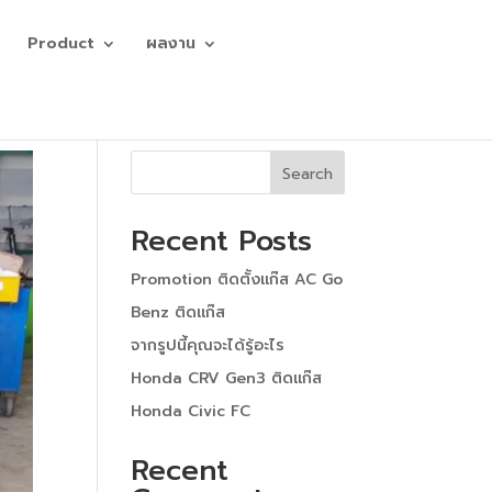
Product
ผลงาน
Search
Recent Posts
Promotion ติดตั้งแก๊ส AC Go
Benz ติดแก๊ส
จากรูปนี้คุณจะได้รู้อะไร
Honda CRV Gen3 ติดแก๊ส
Honda Civic FC
Recent