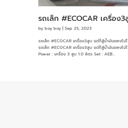
รถเล็ก #ECOCAR เครื่อง3สูบ
by
boy boy
|
Sep 25, 2023
รถเล็ก #ECOCAR เครื่อง3สูบ แต่ก็สู้น้ำมันแพงไ
รถเล็ก #ECOCAR เครื่อง3สูบ แต่ก็สู้น้ำมันแพงไ
Power : เครื่อง 3 สูบ 1.0 ลิตร Set : AEB...