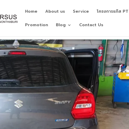
Home
About us
Service
โครงการแก๊ส PT
Promotion
Blog
Contact Us