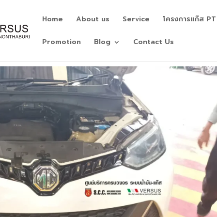
Home
About us
Service
โครงการแก๊ส PT
Promotion
Blog
Contact Us