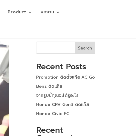
Product
ผลงาน
Search
Recent Posts
Promotion ติดตั้งแก๊ส AC Go
Benz ติดแก๊ส
จากรูปนี้คุณจะได้รู้อะไร
Honda CRV Gen3 ติดแก๊ส
Honda Civic FC
Recent