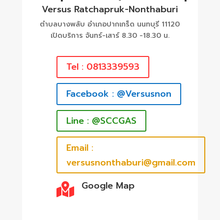
Versus Ratchapruk-Nonthaburi
ตำบลบางพลับ อำเภอปากเกร็ด นนทบุรี 11120
เปิดบริการ จันทร์-เสาร์ 8.30 -18.30 น.
Tel : 0813339593
Facebook : @Versusnon
Line : @SCCGAS
Email :
versusnonthaburi@gmail.com
Google Map
