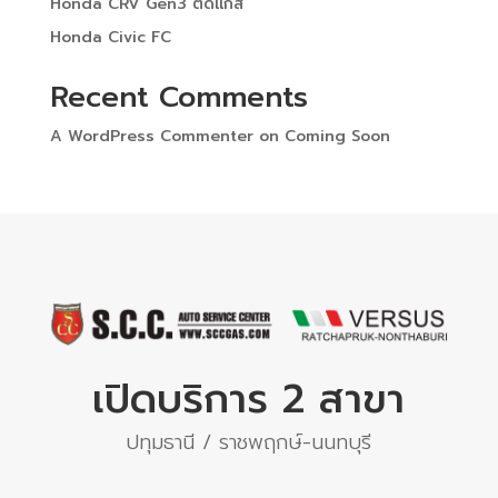
Honda CRV Gen3 ติดแก๊ส
Honda Civic FC
Recent Comments
A WordPress Commenter
on
Coming Soon
เปิดบริการ 2 สาขา
ปทุมธานี / ราชพฤกษ์-นนทบุรี