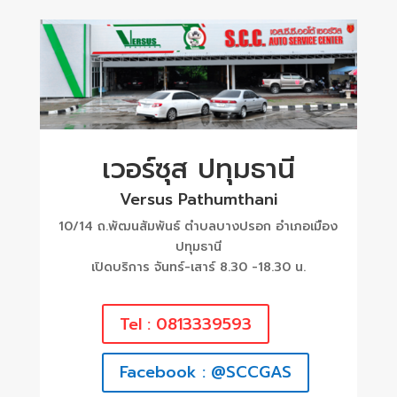
เวอร์ซุส ปทุมธานี
Versus Pathumthani
10/14 ถ.พัฒนสัมพันธ์ ตำบลบางปรอก อำเภอเมือง
ปทุมธานี
เปิดบริการ จันทร์-เสาร์ 8.30 -18.30 น.
Tel : 0813339593
Facebook : @SCCGAS