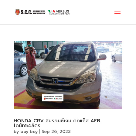
HONDA CRV สีบรอนซ์เงิน ติดแก๊ส AEB
โดนัท54ลิตร
by
boy boy
|
Sep 26, 2023