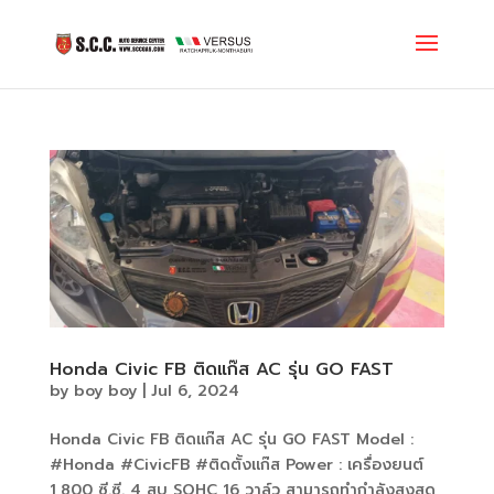
Honda Civic FB ติดแก๊ส AC รุ่น GO FAST
by
boy boy
|
Jul 6, 2024
Honda Civic FB ติดแก๊ส AC รุ่น GO FAST Model :
#Honda #CivicFB #ติดตั้งแก๊ส Power : เครื่องยนต์
1,800 ซี.ซี. 4 สูบ SOHC 16 วาล์ว สามารถทำกำลังสูงสุด