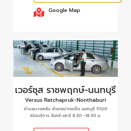
Google Map

เวอร์ซุส ราชพฤกษ์-นนทบุรี
Versus Ratchapruk-Nonthaburi
ตำบลบางพลับ อำเภอปากเกร็ด นนทบุรี 11120
เปิดบริการ จันทร์-เสาร์ 8.30 -18.30 น.