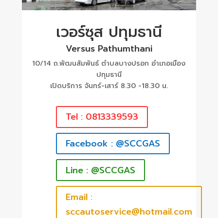
เวอร์ซุส ปทุมธานี
Versus Pathumthani
10/14 ถ.พัฒนสัมพันธ์ ตำบลบางปรอก อำเภอเมือง
ปทุมธานี
เปิดบริการ จันทร์-เสาร์ 8.30 -18.30 น.
Tel : 0813339593
Facebook : @SCCGAS
Line : @SCCGAS
Email :
sccautoservice@hotmail.com