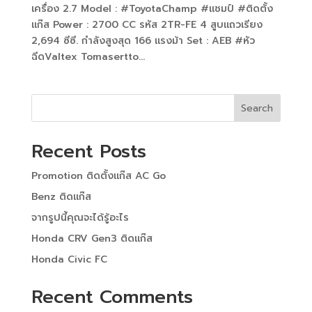
เครื่อง 2.7 Model : #ToyotaChamp #แชมป์ #ติดตั้ง
แก๊ส Power : 2700 CC รหัส 2TR-FE 4 สูบแถวเรียง
2,694 ซีซี. กำลังสูงสุด 166 แรงม้า Set : AEB #หัว
ฉีดValtex Tomasertto...
Search
Recent Posts
Promotion ติดตั้งแก๊ส AC Go
Benz ติดแก๊ส
จากรูปนี้คุณจะได้รู้อะไร
Honda CRV Gen3 ติดแก๊ส
Honda Civic FC
Recent Comments