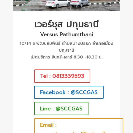
เวอร์ซุส ปทุมธานี
Versus Pathumthani
10/14 ถ.พัฒนสัมพันธ์ ตำบลบางปรอก อำเภอเมือง
ปทุมธานี
เปิดบริการ จันทร์-เสาร์ 8.30 -18.30 น.
Tel : 0813339593
Facebook : @SCCGAS
Line : @SCCGAS
Email :