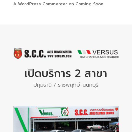
A WordPress Commenter
on
Coming Soon
เปิดบริการ 2 สาขา
ปทุมธานี / ราชพฤกษ์-นนทบุรี