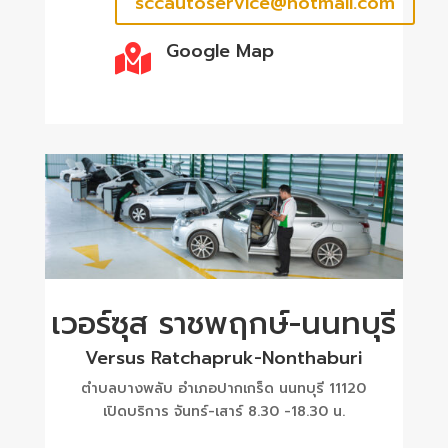
sccautoservice@hotmail.com
Google Map

เวอร์ซุส ราชพฤกษ์-นนทบุรี
Versus Ratchapruk-Nonthaburi
ตำบลบางพลับ อำเภอปากเกร็ด นนทบุรี 11120
เปิดบริการ จันทร์-เสาร์ 8.30 -18.30 น.