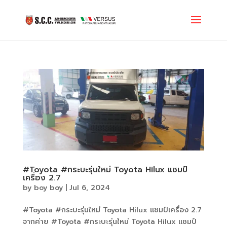
#Toyota #กระบะรุ่นใหม่ Toyota Hilux แชมป์
เครื่อง 2.7
by
boy boy
|
Jul 6, 2024
#Toyota #กระบะรุ่นใหม่ Toyota Hilux แชมป์เครื่อง 2.7
จากค่าย #Toyota #กระบะรุ่นใหม่ Toyota Hilux แชมป์