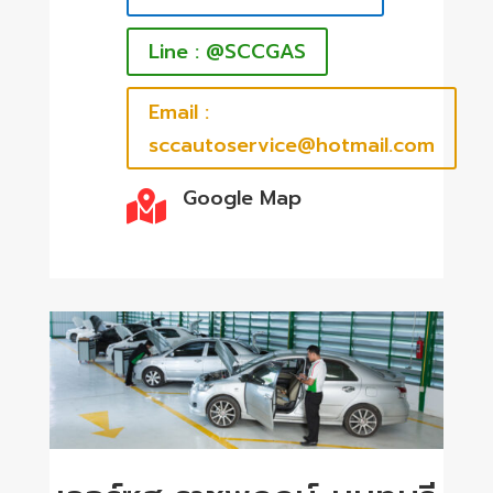
Line : @SCCGAS
Email :
sccautoservice@hotmail.com
Google Map
