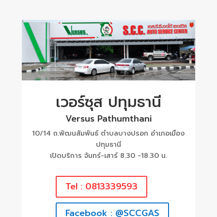
เวอร์ซุส ปทุมธานี
Versus Pathumthani
10/14 ถ.พัฒนสัมพันธ์ ตำบลบางปรอก อำเภอเมือง
ปทุมธานี
เปิดบริการ จันทร์-เสาร์ 8.30 -18.30 น.
Tel : 0813339593
Facebook : @SCCGAS