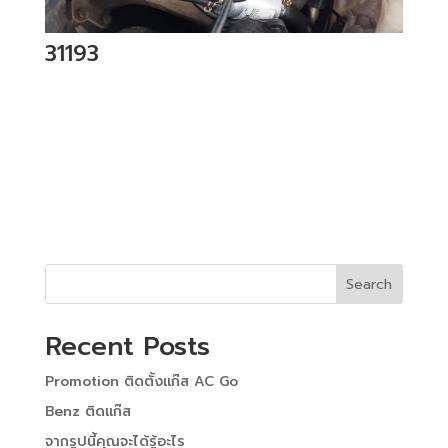
31193
Search
Recent Posts
Promotion ติดตั้งแก๊ส AC Go
Benz ติดแก๊ส
จากรูปนี้คุณจะได้รู้อะไร