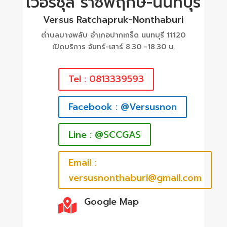
เวอร์ซุส ราชพฤกษ์-นนทบุรี
Versus Ratchapruk-Nonthaburi
ตำบลบางพลับ อำเภอปากเกร็ด นนทบุรี 11120
เปิดบริการ จันทร์-เสาร์ 8.30 -18.30 น.
Tel : 0813339593
Facebook : @Versusnon
Line : @SCCGAS
Email :
versusnonthaburi@gmail.com
Google Map
