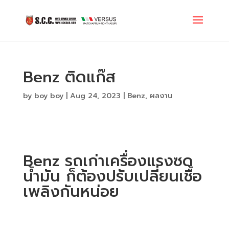
Benz ติดแก๊ส
by
boy boy
|
Aug 24, 2023
|
Benz
,
ผลงาน
Benz
รถเก่าเครื่องแรงซด
น้ำมัน ก็ต้องปรับเปลี่ยนเชื้อ
เพลิงกันหน่อย