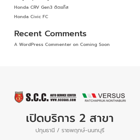
Honda CRV Gen3 ติดแก๊ส
Honda Civic FC
Recent Comments
A WordPress Commenter
on
Coming Soon
เปิดบริการ 2 สาขา
ปทุมธานี / ราชพฤกษ์-นนทบุรี