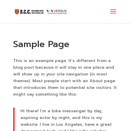
Sample Page
This is an example page. It’s different from a
blog post because it will stay in one place and
will show up in your site navigation (in most
themes). Most people start with an About page
that introduces them to potential site visitors. It
might say something like this:
Hi there! I’m a bike messenger by day,
aspiring actor by night, and this is my
website. I live in Los Angeles, have a great