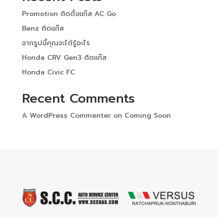
Promotion ติดตั้งแก๊ส AC Go
Benz ติดแก๊ส
จากรูปนี้คุณจะได้รู้อะไร
Honda CRV Gen3 ติดแก๊ส
Honda Civic FC
Recent Comments
A WordPress Commenter
on
Coming Soon