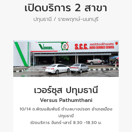
เปิดบริการ 2 สาขา
ปทุมธานี / ราชพฤกษ์-นนทบุรี
เวอร์ซุส ปทุมธานี
Versus Pathumthani
10/14 ถ.พัฒนสัมพันธ์ ตำบลบางปรอก อำเภอเมือง
ปทุมธานี
เปิดบริการ จันทร์-เสาร์ 8.30 -18.30 น.