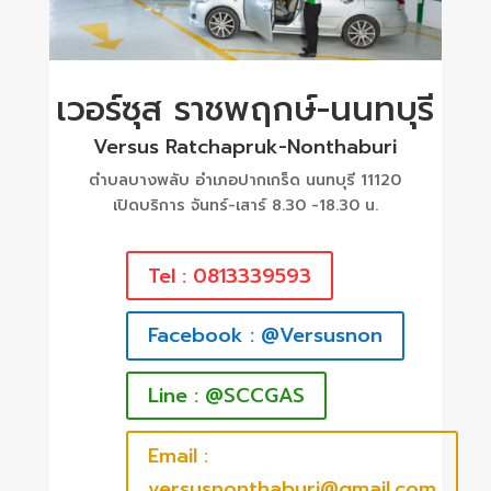
เวอร์ซุส ราชพฤกษ์-นนทบุรี
Versus Ratchapruk-Nonthaburi
ตำบลบางพลับ อำเภอปากเกร็ด นนทบุรี 11120
เปิดบริการ จันทร์-เสาร์ 8.30 -18.30 น.
Tel : 0813339593
Facebook : @Versusnon
Line : @SCCGAS
Email :
versusnonthaburi@gmail.com