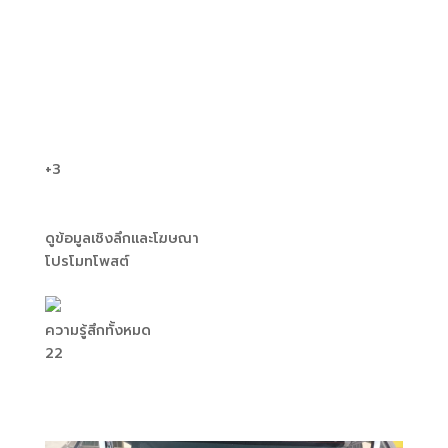
+3
ดูข้อมูลเชิงลึกและโฆษณา
โปรโมทโพสต์
ความรู้สึกทั้งหมด
2
2