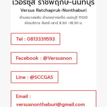
เวอร์ซุส ราชพฤกษ์-นนทบุรี
Versus Ratchapruk-Nonthaburi
ตำบลบางพลับ อำเภอปากเกร็ด นนทบุรี 11120
เปิดบริการ จันทร์-เสาร์ 8.30 -18.30 น.
Tel : 0813339593
Facebook : @Versusnon
Line : @SCCGAS
Email :
versusnonthaburi@gmail.com