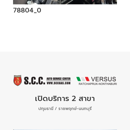
78804_0
เปิดบริการ 2 สาขา
ปทุมธานี / ราชพฤกษ์-นนทบุรี