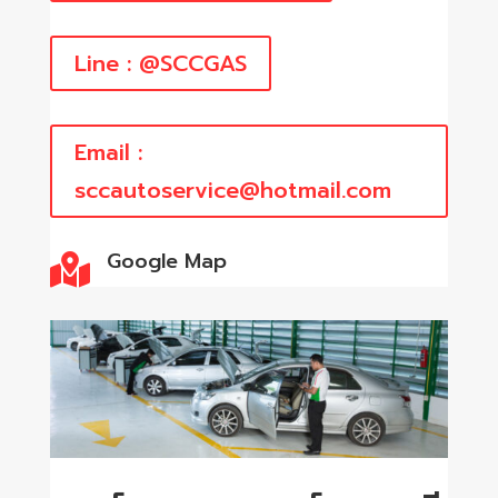
Line : @SCCGAS
Email :
sccautoservice@hotmail.com
Google Map
