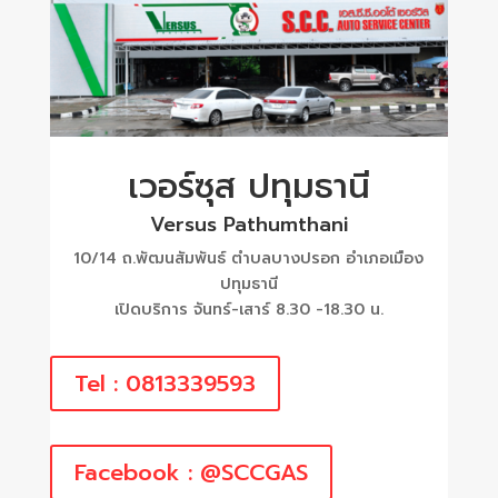
เวอร์ซุส ปทุมธานี
Versus Pathumthani
10/14 ถ.พัฒนสัมพันธ์ ตำบลบางปรอก อำเภอเมือง
ปทุมธานี
เปิดบริการ จันทร์-เสาร์ 8.30 -18.30 น.
Tel : 0813339593
Facebook : @SCCGAS