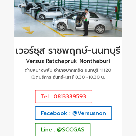
เวอร์ซุส ราชพฤกษ์-นนทบุรี
Versus Ratchapruk-Nonthaburi
ตำบลบางพลับ อำเภอปากเกร็ด นนทบุรี 11120
เปิดบริการ จันทร์-เสาร์ 8.30 -18.30 น.
Tel : 0813339593
Facebook : @Versusnon
Line : @SCCGAS