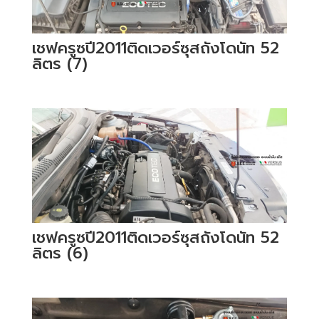
เชฟครูซปี2011ติดเวอร์ซุสถังโดนัท 52
ลิตร (7)
เชฟครูซปี2011ติดเวอร์ซุสถังโดนัท 52
ลิตร (6)