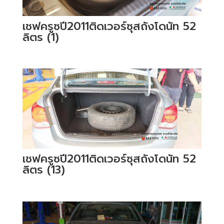
เชฟครูซปี2011ติดเวอร์ซุสถังโดนัท 52
ลิตร (1)
เชฟครูซปี2011ติดเวอร์ซุสถังโดนัท 52
ลิตร (13)