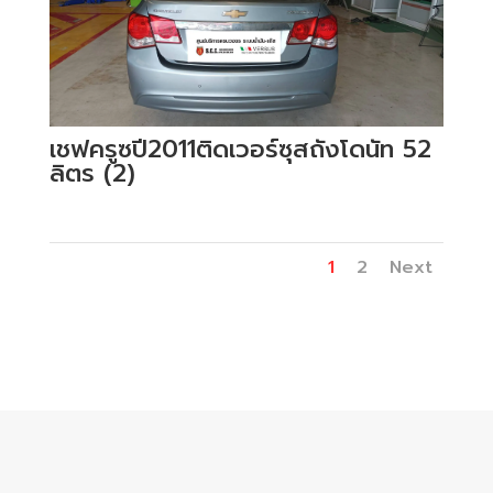
เชฟครูซปี2011ติดเวอร์ซุสถังโดนัท 52
ลิตร (2)
1
2
Next