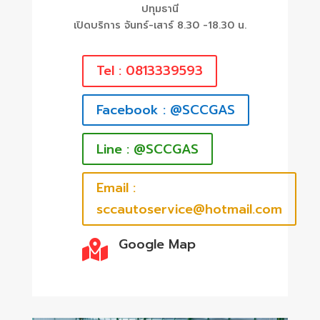
ปทุมธานี
เปิดบริการ จันทร์-เสาร์ 8.30 -18.30 น.
Tel : 0813339593
Facebook : @SCCGAS
Line : @SCCGAS
Email :
sccautoservice@hotmail.com
Google Map
